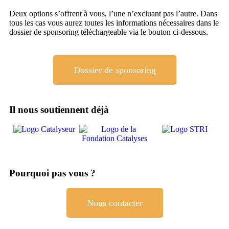
Deux options s’offrent à vous, l’une n’excluant pas l’autre. Dans
tous les cas vous aurez toutes les informations nécessaires dans le
dossier de sponsoring téléchargeable via le bouton ci-dessous.
Dossier de sponsoring
Il nous soutiennent déjà
Pourquoi pas vous ?
Nous contacter