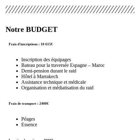
Notre BUDGET
Frais d'inscriptions : 10 615€
Inscription des équipages
Bateau pour la traversée Espagne – Maroc
Demi-pension durant le raid
Hôtel à Marrakech
Assistance technique et médicale
Organisation et médiatisation du raid
Frais de transport : 2400€
Péages
Essence