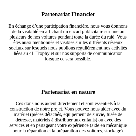
Partenariat Financier
En échange d’une participation financière, nous vous donnons
de la visibilité en affichant un encart publicitaire sur une ou
plusieurs de nos voitures pendant toute la durée du raid. Vous
êtes aussi mentionnés et visibles sur les différents réseaux
sociaux sur lesquels nous publions régulièrement nos activités
liées au 4L Trophy et sur nos supports de communication
lorsque ce sera possible.
Partenariat en nature
Ces dons nous aident directement et sont essentiels à la
construction de notre projet. Vous pouvez nous aider avec du
matériel (pièces détachés, équipement de survie, fusée de
détresse, matériels à distribuer aux enfants) ou avec des
services et en partageant votre expérience (aide en mécanique
pour la réparation et la préparation des voitures, stockage).