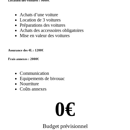
Location des voitures : 9000€
Achats d’une voiture
Location de 3 voitures
Préparations des voitures
Achats des accessoires obligatoires
Mise en valeur des voitures
Assurance des 4L : 1200€
Frais annexes : 2000€
Communication
Equipements de bivouac
Nourriture
Coûts annexes
0
€
Budget prévisionnel