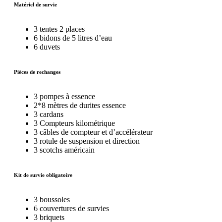
Matériel de survie
3 tentes 2 places
6 bidons de 5 litres d’eau
6 duvets
Pièces de rechanges
3 pompes à essence
2*8 mètres de durites essence
3 cardans
3 Compteurs kilométrique
3 câbles de compteur et d’accélérateur
3 rotule de suspension et direction
3 scotchs américain
Kit de survie obligatoire
3 boussoles
6 couvertures de survies
3 briquets