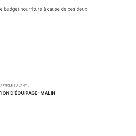
e budget nourriture à cause de ces deux
ARTICLE SUIVANT
ION D'ÉQUIPAGE : MALIN