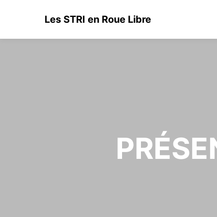
Les STRI en Roue Libre
PRÉSEN